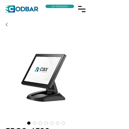
¡Ser Distribuidor!